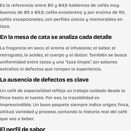
Es la referencia: entre 80 y 84,9 hablamos de cafés muy
buenos; de 85 a 89,9, cafés excelentes; y por encima de 90,
cafés excepcionales, con perfiles únicos y memorables en
taza.
En la mesa de cata se analiza cada detalle
La fragancia en seco, el aroma al infusionar, el sabor, el
retrogusto, la acidez, el cuerpo y el dulzor. También se busca
uniformidad entre tazas y una “taza limpia”, sin sabores
extraños ni defectos que rompan la experiencia.
La ausencia de defectos es clave
Un café de especialidad refleja un trabajo cuidado desde la
finca hasta el tueste. Por eso, la trazabilidad es
imprescindible. Un buen paquete siempre indica origen, finca,
altitud, variedad y proceso, contando la historia real del café
que vas a beber.
El perfil de sabor