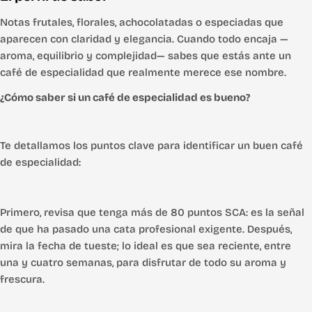
Notas frutales, florales, achocolatadas o especiadas que
aparecen con claridad y elegancia. Cuando todo encaja —
aroma, equilibrio y complejidad— sabes que estás ante un
café de especialidad que realmente merece ese nombre.
¿Cómo saber si un café de especialidad es bueno?
Te detallamos los puntos clave para identificar un buen café
de especialidad:
Primero, revisa que tenga más de 80 puntos SCA: es la señal
de que ha pasado una cata profesional exigente. Después,
mira la fecha de tueste; lo ideal es que sea reciente, entre
una y cuatro semanas, para disfrutar de todo su aroma y
frescura.