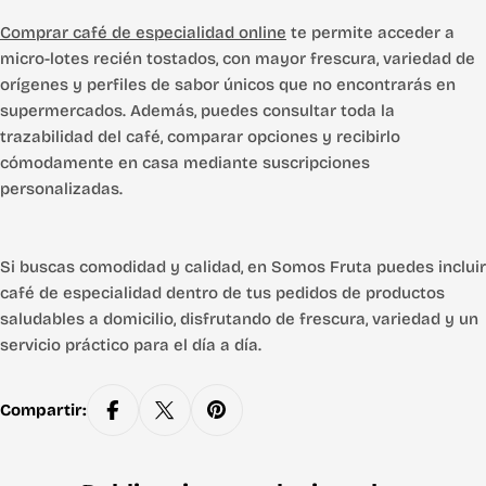
Comprar café de especialidad online
te permite acceder a
micro-lotes recién tostados, con mayor frescura, variedad de
orígenes y perfiles de sabor únicos que no encontrarás en
supermercados. Además, puedes consultar toda la
trazabilidad del café, comparar opciones y recibirlo
cómodamente en casa mediante suscripciones
personalizadas.
Si buscas comodidad y calidad, en Somos Fruta puedes incluir
café de especialidad dentro de tus pedidos de productos
saludables a domicilio, disfrutando de frescura, variedad y un
servicio práctico para el día a día.
Compartir: