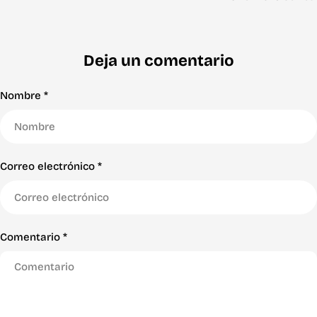
Deja un comentario
Nombre
*
Correo electrónico
*
Comentario
*