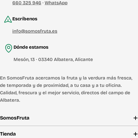
660 325 946
·
WhatsApp
Escríbenos
info@somosfruta.es
Dónde estamos
Mesón, 13 · 03340 Albatera, Alicante
En SomosFruta acercamos la fruta y la verdura más fresca,
de temporada y de proximidad, a tu casa y a tu oficina.
Calidad, frescura y el mejor servicio, directos del campo de
Albatera.
SomosFruta
Tienda