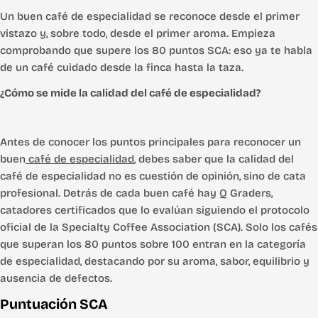
Un buen café de especialidad se reconoce desde el primer
vistazo y, sobre todo, desde el primer aroma. Empieza
comprobando que supere los 80 puntos SCA: eso ya te habla
de un café cuidado desde la finca hasta la taza.
¿Cómo se mide la calidad del café de especialidad?
Antes de conocer los puntos principales para reconocer un
buen
café de especialidad
, debes saber que la calidad del
café de especialidad no es cuestión de opinión, sino de cata
profesional. Detrás de cada buen café hay Q Graders,
catadores certificados que lo evalúan siguiendo el protocolo
oficial de la Specialty Coffee Association (SCA). Solo los cafés
que superan los 80 puntos sobre 100 entran en la categoría
de especialidad, destacando por su aroma, sabor, equilibrio y
ausencia de defectos.
Puntuación SCA