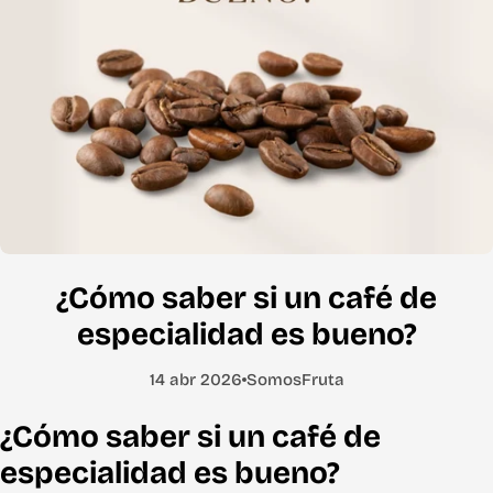
¿Cómo saber si un café de
especialidad es bueno?
14 abr 2026
SomosFruta
¿Cómo saber si un café de
especialidad es bueno?