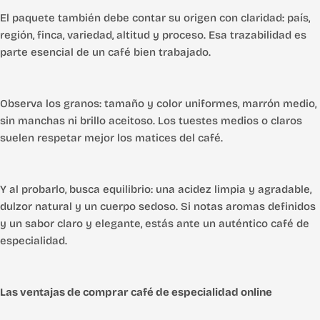
El paquete también debe contar su origen con claridad: país,
región, finca, variedad, altitud y proceso. Esa trazabilidad es
parte esencial de un café bien trabajado.
Observa los granos: tamaño y color uniformes, marrón medio,
sin manchas ni brillo aceitoso. Los tuestes medios o claros
suelen respetar mejor los matices del café.
Y al probarlo, busca equilibrio: una acidez limpia y agradable,
dulzor natural y un cuerpo sedoso. Si notas aromas definidos
y un sabor claro y elegante, estás ante un auténtico café de
especialidad.
Las ventajas de comprar café de especialidad online