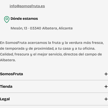
info@somosfruta.es
Dónde estamos
Mesón, 13 · 03340 Albatera, Alicante
En SomosFruta acercamos la fruta y la verdura más fresca,
de temporada y de proximidad, a tu casa y a tu oficina.
Calidad, frescura y el mejor servicio, directos del campo de
Albatera.
SomosFruta
Tienda
Legal