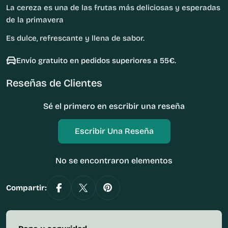
La cereza es una de las frutas más deliciosas y esperadas
de la primavera
Es dulce, refrescante y llena de sabor.
Envío gratuito en pedidos superiores a 55€.
Reseñas de Clientes
Sé el primero en escribir una reseña
Escribir Una Reseña
No se encontraron elementos
Compartir: