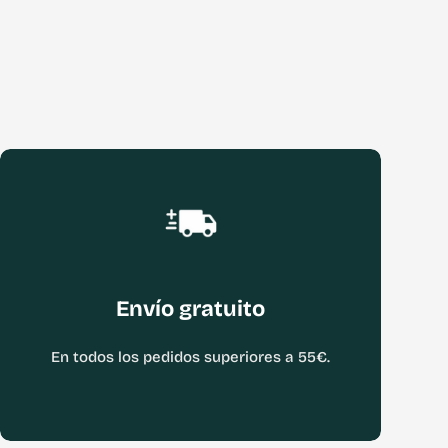
Envío gratuito
En todos los pedidos superiores a 55€.