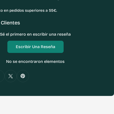
to en pedidos superiores a 55€.
Clientes
Sé el primero en escribir una reseña
Escribir Una Reseña
No se encontraron elementos