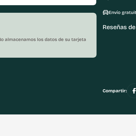
Envío gratui
Reseñas de 
No almacenamos los datos de su tarjeta
Compartir: