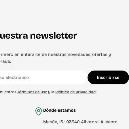
uestra newsletter
primero en enterarte de nuestras novedades, ofertas y
rada.
Inscribirse
s nuestros
Términos de uso
y la
Política de privacidad
.
Dónde estamos
Mesón, 13 · 03340 Albatera, Alicante