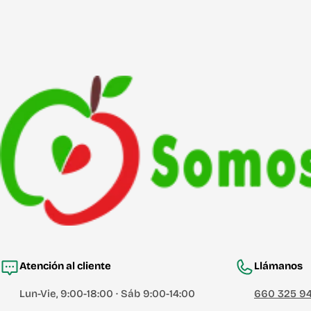
Atención al cliente
Llámanos
Lun-Vie, 9:00-18:00 · Sáb 9:00-14:00
660 325 9