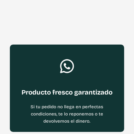
Producto fresco garantizado
Si tu pedido no llega en perfectas
condiciones, te lo reponemos o te
devolvemos el dinero.