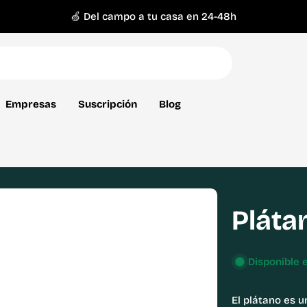
🍏 Del campo a tu casa en 24-48h
Empresas
Suscripción
Blog
Pláta
Disponible 
El plátano es 