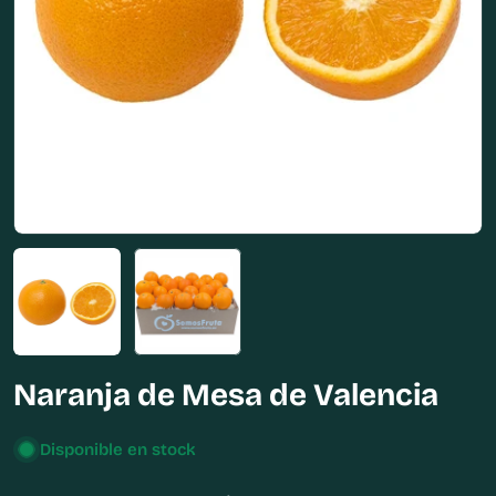
Abrir medios 0 en modal
Naranja de Mesa de Valencia
Disponible en stock