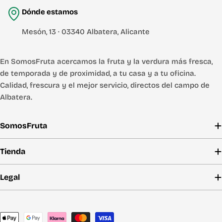
Dónde estamos
Mesón, 13 · 03340 Albatera, Alicante
En SomosFruta acercamos la fruta y la verdura más fresca,
de temporada y de proximidad, a tu casa y a tu oficina.
Calidad, frescura y el mejor servicio, directos del campo de
Albatera.
SomosFruta
Tienda
Legal
Métodos