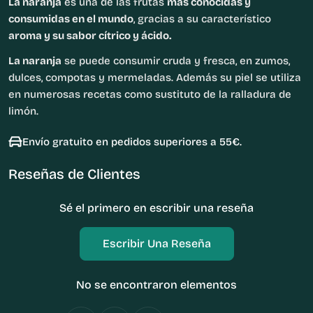
La naranja
es una de las frutas
más conocidas y
consumidas en el mundo
, gracias a su característico
aroma y su sabor cítrico y ácido.
La naranja
se puede consumir cruda y fresca, en zumos,
dulces, compotas y mermeladas. Además su piel se utiliza
en numerosas recetas como sustituto de la ralladura de
limón.
Envío gratuito en pedidos superiores a 55€.
Reseñas de Clientes
Sé el primero en escribir una reseña
Escribir Una Reseña
No se encontraron elementos