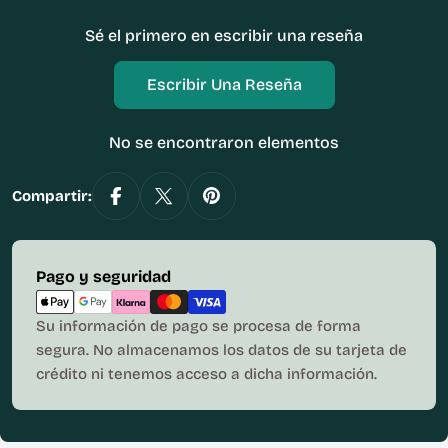
Sé el primero en escribir una reseña
Escribir Una Reseña
No se encontraron elementos
Compartir:
Métodos
Pago y seguridad
de
pago
Su información de pago se procesa de forma
segura. No almacenamos los datos de su tarjeta de
crédito ni tenemos acceso a dicha información.