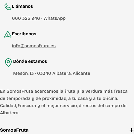
Llámanos
660 325 946
·
WhatsApp
Escríbenos
info@somosfruta.es
Dónde estamos
Mesón, 13 · 03340 Albatera, Alicante
En SomosFruta acercamos la fruta y la verdura más fresca,
de temporada y de proximidad, a tu casa y a tu oficina.
Calidad, frescura y el mejor servicio, directos del campo de
Albatera.
SomosFruta