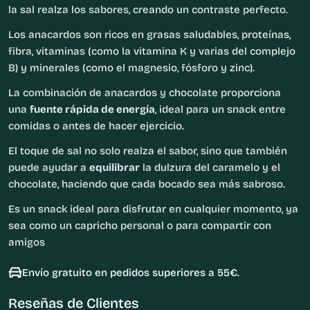
la sal realza los sabores, creando un contraste perfecto.
Los anacardos son ricos en grasas saludables, proteínas,
fibra, vitaminas (como la vitamina K y varias del complejo
B) y minerales (como el magnesio, fósforo y zinc).
La combinación de anacardos y chocolate proporciona
una
fuente rápida de energía
, ideal para un snack entre
comidas o antes de hacer ejercicio.
El toque de sal no solo realza el sabor, sino que también
puede ayudar a
equilibrar
la dulzura del caramelo y el
chocolate, haciendo que cada bocado sea más sabroso.
Es un snack ideal para disfrutar en cualquier momento, ya
sea como un capricho personal o para compartir con
amigos
Envío gratuito en pedidos superiores a 55€.
Reseñas de Clientes