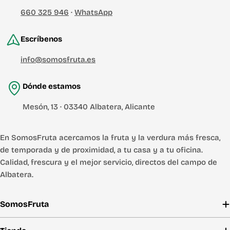
660 325 946
·
WhatsApp
Escríbenos
info@somosfruta.es
Dónde estamos
Mesón, 13 · 03340 Albatera, Alicante
En SomosFruta acercamos la fruta y la verdura más fresca,
de temporada y de proximidad, a tu casa y a tu oficina.
Calidad, frescura y el mejor servicio, directos del campo de
Albatera.
SomosFruta