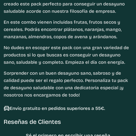
creado este pack perfecto para conseguir un desayuno
saludable acorde con nuestra filosofía de empresa.
En este combo vienen incluidas frutas, frutos secos y
cereales. Podrás encontrar plátanos, naranjas, mango,
manzanas, almendras, copos de avena y arándanos.
No dudes en escoger este pack con una gran variedad de
productos si lo que buscas es conseguir un desayuno
sano, saludable y completo. Empieza el día con energía.
Sorprender con un buen desayuno sano, sabroso y de
calidad puede ser el regalo perfecto. Personaliza tu pack
de desayuno saludable con una dedicatoria especial ¡y
nosotros nos encargamos de todo!
Envío gratuito en pedidos superiores a 55€.
Reseñas de Clientes
Sé el primero en escribir una reseña