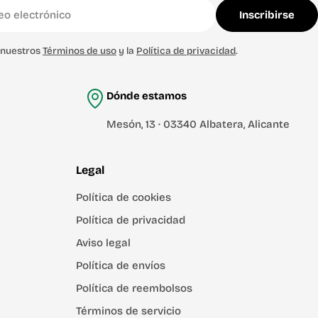
Inscribirse
s nuestros
Términos de uso
y la
Política de privacidad
.
Dónde estamos
Mesón, 13 · 03340 Albatera, Alicante
Legal
Política de cookies
Política de privacidad
Aviso legal
Política de envíos
Política de reembolsos
Términos de servicio