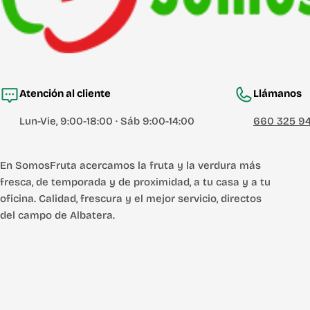
Atención al cliente
Llámanos
Lun-Vie, 9:00-18:00 · Sáb 9:00-14:00
660 325 9
En SomosFruta acercamos la fruta y la verdura más
fresca, de temporada y de proximidad, a tu casa y a tu
oficina. Calidad, frescura y el mejor servicio, directos
del campo de Albatera.