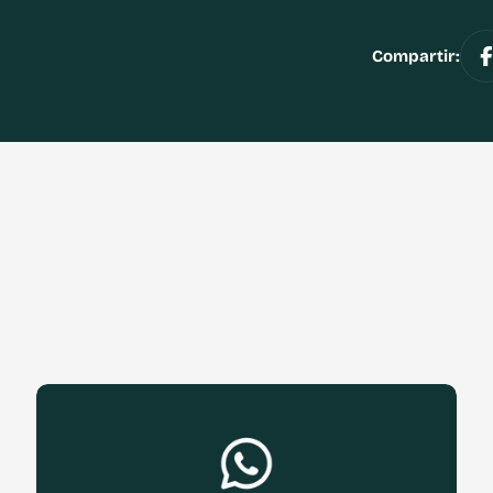
Compartir: