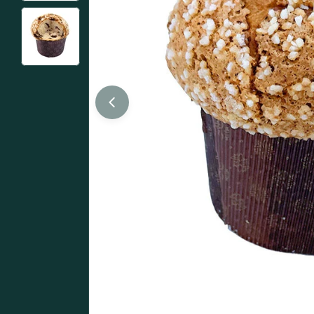
Abrir medios 0 en modal