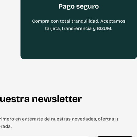
Pago seguro
Compra con total tranquilidad. Aceptamos
tarjeta, transferencia y BIZUM.
uestra newsletter
primero en enterarte de nuestras novedades, ofertas y
rada.