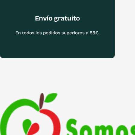
Envío gratuito
En todos los pedidos superiores a 55€.