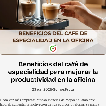
Beneficios del café de
especialidad para mejorar la
productividad en la oficina
23 jun 2025
SomosFruta
Cada vez más empresas buscan maneras de mejorar el ambiente
laboral, aumentar la motivación de sus equipos y reforzar su marca