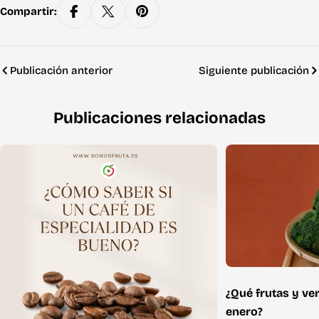
Compartir:
Publicación anterior
Siguiente publicación
Publicaciones relacionadas
¿Qué frutas y ve
enero?