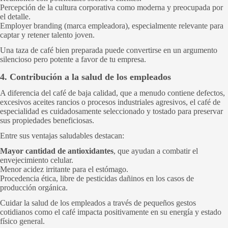
Percepción de la cultura corporativa como moderna y preocupada por
el detalle.
Employer branding (marca empleadora), especialmente relevante para
captar y retener talento joven.
Una taza de café bien preparada puede convertirse en un argumento
silencioso pero potente a favor de tu empresa.
4. Contribución a la salud de los empleados
A diferencia del café de baja calidad, que a menudo contiene defectos,
excesivos aceites rancios o procesos industriales agresivos, el café de
especialidad es cuidadosamente seleccionado y tostado para preservar
sus propiedades beneficiosas.
Entre sus ventajas saludables destacan:
Mayor cantidad de antioxidantes
, que ayudan a combatir el
envejecimiento celular.
Menor acidez irritante para el estómago.
Procedencia ética, libre de pesticidas dañinos en los casos de
producción orgánica.
Cuidar la salud de los empleados a través de pequeños gestos
cotidianos como el café impacta positivamente en su energía y estado
físico general.