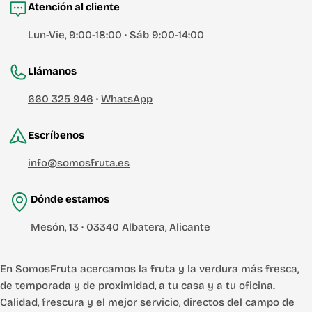
Atención al cliente
Lun-Vie, 9:00-18:00 · Sáb 9:00-14:00
Llámanos
660 325 946
·
WhatsApp
Escríbenos
info@somosfruta.es
Dónde estamos
Mesón, 13 · 03340 Albatera, Alicante
En SomosFruta acercamos la fruta y la verdura más fresca,
de temporada y de proximidad, a tu casa y a tu oficina.
Calidad, frescura y el mejor servicio, directos del campo de