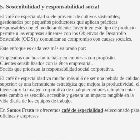
5. Sostenibilidad y responsabilidad social
El café de especialidad suele provenir de cultivos sostenibles,
gestionados por pequeños productores que aplican prácticas
responsables con el medio ambiente. Invertir en este tipo de producto
permite a las empresas alinearse con los Objetivos de Desarrollo
Sostenible (ODS) y comunicar su compromiso con causas sociales.
Este enfoque es cada vez más valorado por:
Empleados que buscan trabajar en empresas con propósito.
Clientes sensibilizados con la ética empresarial.
Socios que priorizan la responsabilidad social corporativa.
El café de especialidad va mucho más allá de ser una bebida de calidad
superior: es una herramienta estratégica que mejora la productividad, el
bienestar y la imagen corporativa de cualquier empresa. Implementar
este cambio es sencillo, accesible y genera un impacto tangible en la
vida diaria de los equipos de trabajo.
En
Somos Fruta
te ofrecemos
café de especialidad
seleccionado para
oficinas y empresas.