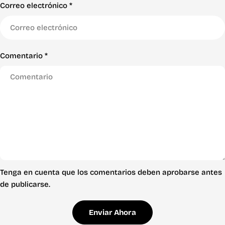
Correo electrónico
*
Comentario
*
Tenga en cuenta que los comentarios deben aprobarse antes
de publicarse.
Enviar Ahora