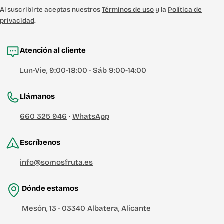
Al suscribirte aceptas nuestros
Términos de uso
y la
Política de
privacidad
.
Atención al cliente
Lun-Vie, 9:00-18:00 · Sáb 9:00-14:00
Llámanos
660 325 946
·
WhatsApp
Escríbenos
info@somosfruta.es
Dónde estamos
Mesón, 13 · 03340 Albatera, Alicante