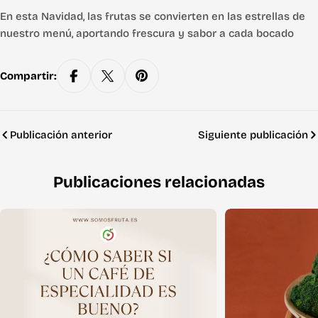
En esta Navidad, las frutas se convierten en las estrellas de
nuestro menú, aportando frescura y sabor a cada bocado
Compartir:
Publicación anterior
Siguiente publicación
Publicaciones relacionadas