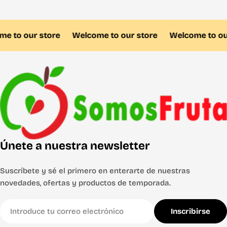
 to our store
Welcome to our store
Welcome to our 
Únete a nuestra newsletter
Suscríbete y sé el primero en enterarte de nuestras
novedades, ofertas y productos de temporada.
Correo
Inscribirse
electrónico