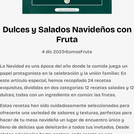
Dulces y Salados Navideños con
Fruta
4 dic 2023
SomosFruta
La Navidad es una época del año donde la comida juega un
papel protagonista en la celebración y la unión familiar. En
este artículo especial, hemos recopilado 24 recetas
exquisitas, divididas en dos categorías: 12 recetas saladas y 12
dulces, todas con un ingrediente en común: las frutas.
Estas recetas han sido cuidadosamente seleccionadas para
ofrecerte una variedad de sabores y texturas, perfectas para
hacer de tu mesa navideña un lugar de encuentro único y
lleno de delicias que deleitarán a todos tus invitados. Desde