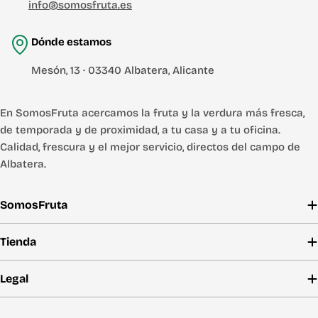
info@somosfruta.es
Dónde estamos
Mesón, 13 · 03340 Albatera, Alicante
En SomosFruta acercamos la fruta y la verdura más fresca,
de temporada y de proximidad, a tu casa y a tu oficina.
Calidad, frescura y el mejor servicio, directos del campo de
Albatera.
SomosFruta
Tienda
Legal