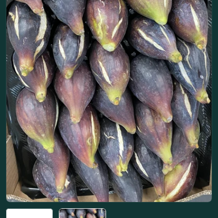
Abrir medios 1 en modal