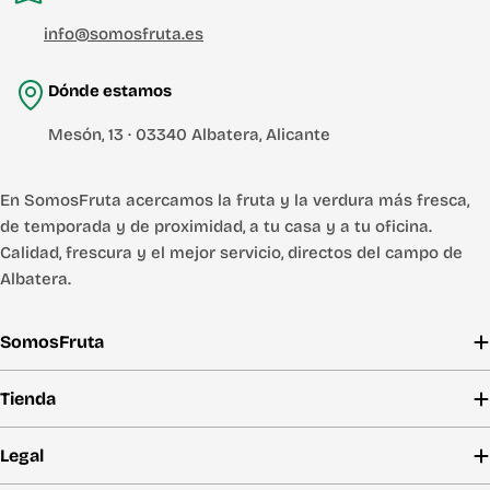
info@somosfruta.es
Dónde estamos
Mesón, 13 · 03340 Albatera, Alicante
En SomosFruta acercamos la fruta y la verdura más fresca,
de temporada y de proximidad, a tu casa y a tu oficina.
Calidad, frescura y el mejor servicio, directos del campo de
Albatera.
SomosFruta
Tienda
Legal