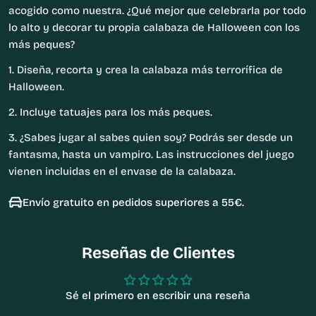
acogido como nuestra. ¿Qué mejor que celebrarla por todo
lo alto y decorar tu propia calabaza de Halloween con los
más peques?
1. Diseña, recorta y crea la calabaza más terrorífica de
Halloween.
2. Incluye tatuajes para los más peques.
3. ¿Sabes jugar al sabes quien soy? Podrás ser desde un
fantasma, hasta un vampiro. Las instrucciones del juego
vienen incluidas en el envase de la calabaza.
Envío gratuito en pedidos superiores a 55€.
Reseñas de Clientes
Sé el primero en escribir una reseña