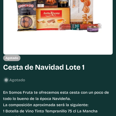
Abrir medios 0 en modal
Agotado
Cesta de Navidad Lote 1
Agotado
En Somos Fruta te ofrecemos esta cesta con un poco de
todo lo bueno de la época Navideña.
La composición aproximada será la siguiente:
1 Botella de Vino Tinto Tempranillo 75 cl La Mancha