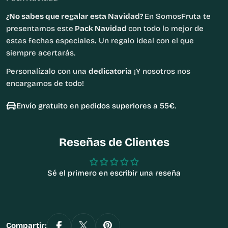
¿No sabes que regalar esta Navidad?
En SomosFruta te
presentamos este
Pack Navidad
con todo lo mejor de
estas fechas especiales
.
Un regalo ideal con el que
siempre acertarás.
Personalízalo con una
dedicatoria
¡Y nosotros nos
encargamos de todo!
Envío gratuito en pedidos superiores a 55€.
Reseñas de Clientes
Sé el primero en escribir una reseña
Compartir: