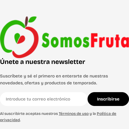
Únete a nuestra newsletter
Suscríbete y sé el primero en enterarte de nuestras
novedades, ofertas y productos de temporada.
Correo
Inscribirse
electrónico
Al suscribirte aceptas nuestros
Términos de uso
y la
Política de
privacidad
.