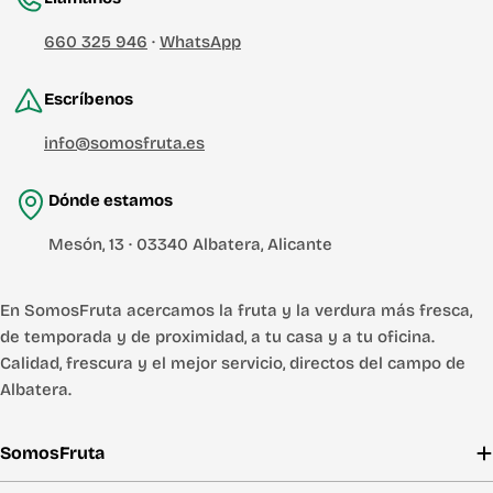
660 325 946
·
WhatsApp
Escríbenos
info@somosfruta.es
Dónde estamos
Mesón, 13 · 03340 Albatera, Alicante
En SomosFruta acercamos la fruta y la verdura más fresca,
de temporada y de proximidad, a tu casa y a tu oficina.
Calidad, frescura y el mejor servicio, directos del campo de
Albatera.
SomosFruta