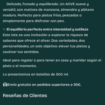
Delicado, frutado y equilibrado. Un AOVE suave y
versátil, con matices de manzana, almendra y plátano
maduro. Perfecto para platos fríos, pescados o
simplemente para disfrutar con pan.
✨
El equilibrio perfecto entre intensidad y sutileza
Este lote es una invitación a explorar la riqueza de
sabores que ofrece el olivar. Dos variedades, dos
personalidades, un solo objetivo: elevar tus platos y
cautivar tus sentidos.
Ideal para regalar o para tener en casa y maridar según el
plato o el momento.
Lo presentamos en botellas de 500 ml.
Envío gratuito en pedidos superiores a 55€.
Reseñas de Clientes