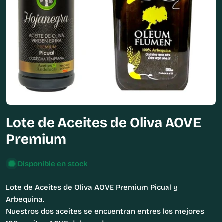
Abrir medios 0 en modal
Lote de Aceites de Oliva AOVE
Premium
Disponible en stock
Lote de Aceites de Oliva AOVE Premium Picual y
Arbequina.
Nuestros dos aceites se encuentran entres los mejores