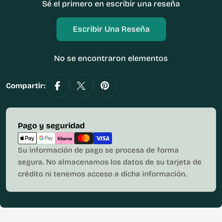
Sé el primero en escribir una reseña
Escribir Una Reseña
No se encontraron elementos
Compartir:
Métodos
Pago y seguridad
de
pago
Su información de pago se procesa de forma
segura. No almacenamos los datos de su tarjeta de
crédito ni tenemos acceso a dicha información.