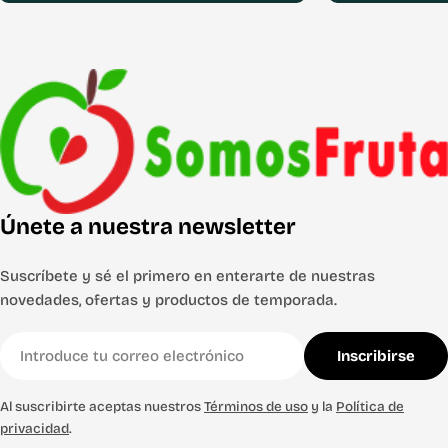
Únete a nuestra newsletter
Suscríbete y sé el primero en enterarte de nuestras
novedades, ofertas y productos de temporada.
Correo
Inscribirse
electrónico
Al suscribirte aceptas nuestros
Términos de uso
y la
Política de
privacidad
.