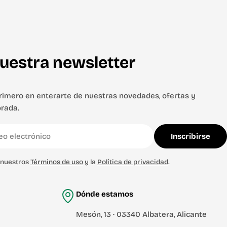
uestra newsletter
primero en enterarte de nuestras novedades, ofertas y
rada.
Inscribirse
s nuestros
Términos de uso
y la
Política de privacidad
.
Dónde estamos
Mesón, 13 · 03340 Albatera, Alicante