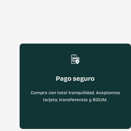
Pago seguro
Compra con total tranquilidad. Aceptamos
tarjeta, transferencia y BIZUM.