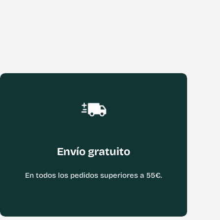
Envío gratuito
En todos los pedidos superiores a 55€.