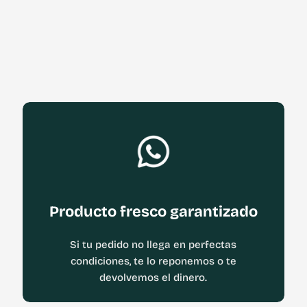
Producto fresco garantizado
Si tu pedido no llega en perfectas
condiciones, te lo reponemos o te
devolvemos el dinero.