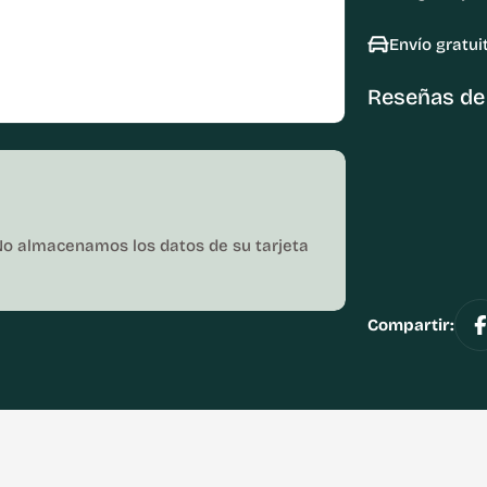
Envío gratui
Reseñas de 
No almacenamos los datos de su tarjeta
Compartir: