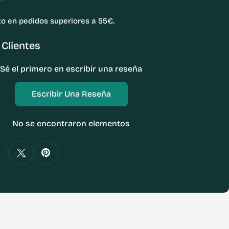
to en pedidos superiores a 55€.
Clientes
Sé el primero en escribir una reseña
Escribir Una Reseña
No se encontraron elementos