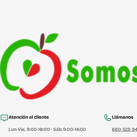
Atención al cliente
Llámanos
Lun-Vie, 9:00-18:00 · Sáb 9:00-14:00
660 325 9