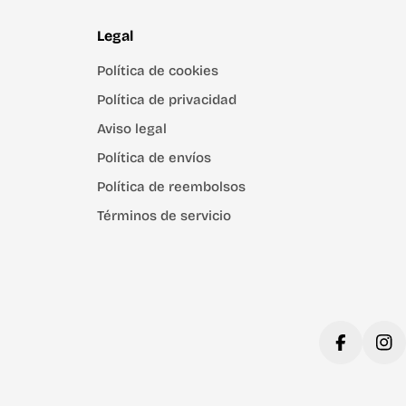
Legal
Política de cookies
Política de privacidad
Aviso legal
Política de envíos
Política de reembolsos
Términos de servicio
Facebook
Ins