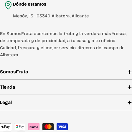
Dónde estamos
Mesón, 13 · 03340 Albatera, Alicante
En SomosFruta acercamos la fruta y la verdura más fresca,
de temporada y de proximidad, a tu casa y a tu oficina.
Calidad, frescura y el mejor servicio, directos del campo de
Albatera.
SomosFruta
Tienda
Legal
Métodos