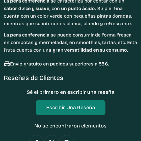
La pera conferencia
se caracteriza por contar con un
sabor dulce y suave,
con
un punto ácido.
Su piel fina
cuenta con un color verde con pequeñas pintas doradas,
mientras que su interior es blanco, blando y refrescante.
La pera conferencia
se puede consumir de forma fresca,
en compotas y mermeladas, en smoothies, tartas, etc. Esta
fruta cuenta con una
gran versatilidad en su consumo.
Envío gratuito en pedidos superiores a 55€.
Reseñas de Clientes
Sé el primero en escribir una reseña
Escribir Una Reseña
No se encontraron elementos