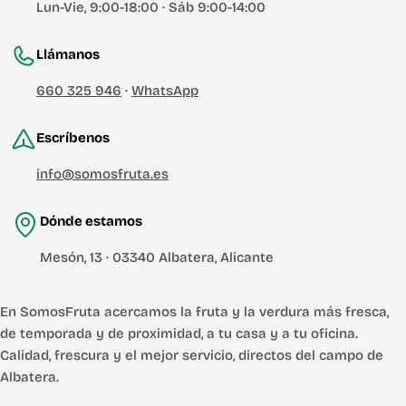
Lun-Vie, 9:00-18:00 · Sáb 9:00-14:00
Llámanos
660 325 946
·
WhatsApp
Escríbenos
info@somosfruta.es
Dónde estamos
Mesón, 13 · 03340 Albatera, Alicante
En SomosFruta acercamos la fruta y la verdura más fresca,
de temporada y de proximidad, a tu casa y a tu oficina.
Calidad, frescura y el mejor servicio, directos del campo de
Albatera.