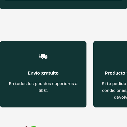
Envío gratuito
Producto 
En todos los pedidos superiores a
Si tu pedido
55€.
condiciones,
devolv