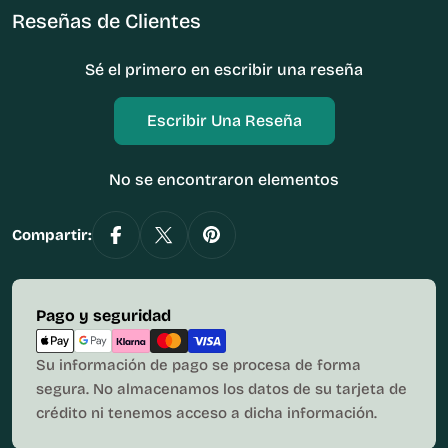
Reseñas de Clientes
Sé el primero en escribir una reseña
Escribir Una Reseña
No se encontraron elementos
Compartir:
Métodos
Pago y seguridad
de
pago
Su información de pago se procesa de forma
segura. No almacenamos los datos de su tarjeta de
crédito ni tenemos acceso a dicha información.