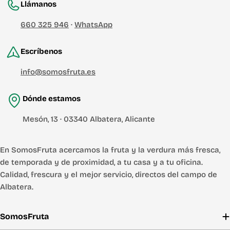
Llámanos
660 325 946
·
WhatsApp
Escríbenos
info@somosfruta.es
Dónde estamos
Mesón, 13 · 03340 Albatera, Alicante
En SomosFruta acercamos la fruta y la verdura más fresca,
de temporada y de proximidad, a tu casa y a tu oficina.
Calidad, frescura y el mejor servicio, directos del campo de
Albatera.
SomosFruta