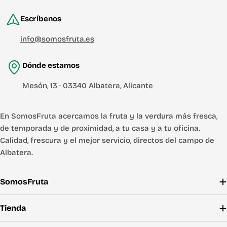
Escríbenos
info@somosfruta.es
Dónde estamos
Mesón, 13 · 03340 Albatera, Alicante
En SomosFruta acercamos la fruta y la verdura más fresca,
de temporada y de proximidad, a tu casa y a tu oficina.
Calidad, frescura y el mejor servicio, directos del campo de
Albatera.
SomosFruta
Tienda