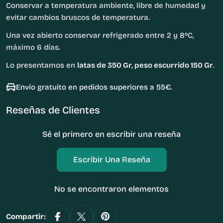
Conservar a temperatura ambiente, libre de humedad y
evitar cambios bruscos de temperatura.
Una vez abierto conservar refrigerado entre 2 y 8ºC,
máximo 6 días.
Lo presentamos en
latas de 350 Gr, peso escurrido 150 Gr
.
Envío gratuito en pedidos superiores a 55€.
Reseñas de Clientes
Sé el primero en escribir una reseña
Escribir Una Reseña
No se encontraron elementos
Compartir: